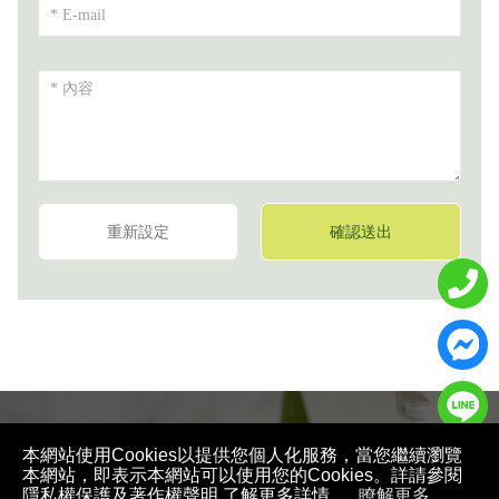
本網站使用Cookies以提供您個人化服務，當您繼續瀏覽
本網站，即表示本網站可以使用您的Cookies。詳請參閱
隱私權保護及著作權聲明 了解更多詳情。
瞭解更多...