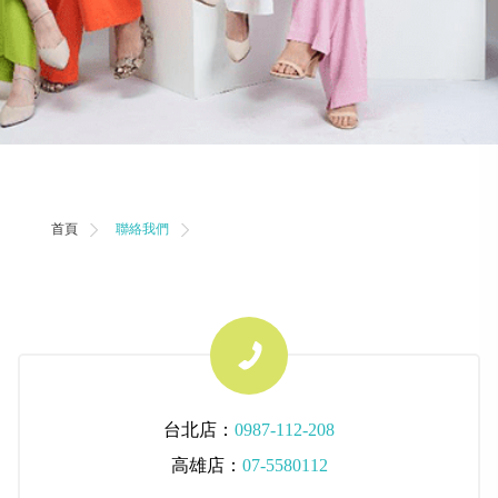
首頁
聯絡我們
台北店：
0987-112-208
高雄店：
07-5580112